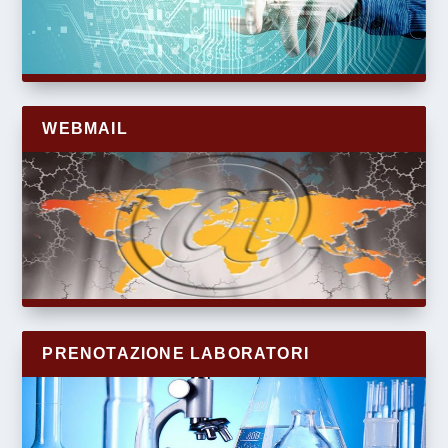
WEBMAIL
PRENOTAZIONE LABORATORI