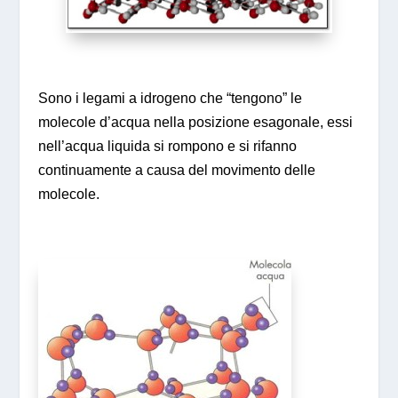
Sono i legami a idrogeno che “tengono” le
molecole d’acqua nella posizione esagonale, essi
nell’acqua liquida si rompono e si rifanno
continuamente a causa del movimento delle
molecole.