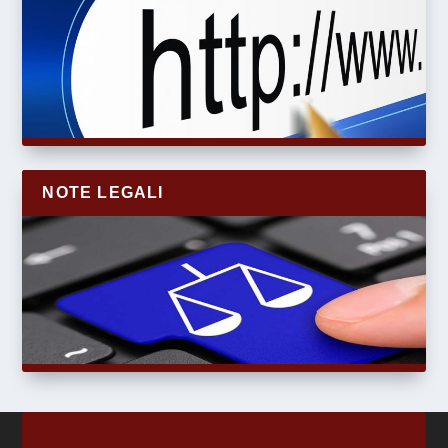
NOTE LEGALI