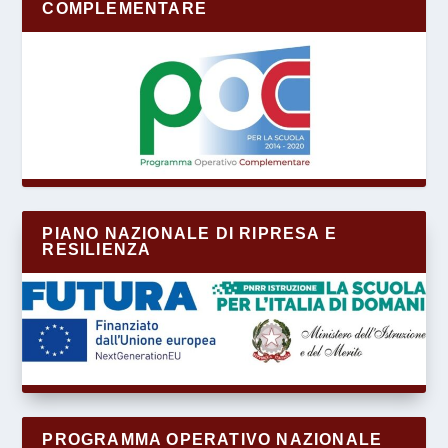
COMPLEMENTARE
PIANO NAZIONALE DI RIPRESA E
RESILIENZA
PROGRAMMA OPERATIVO NAZIONALE