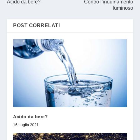
Acido da bere?
Contro l’inquinamento
luminoso
POST CORRELATI
Acido da bere?
16 Luglio 2021