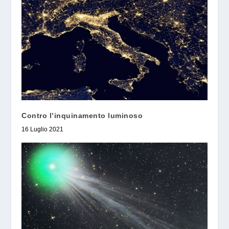
Contro l’inquinamento luminoso
16 Luglio 2021