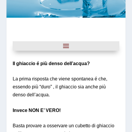
Il ghiaccio é più denso dell’acqua?
La prima risposta che viene spontanea é che,
essendo più “duro” , il ghiaccio sia anche più
denso dell’acqua.
Invece NON E’ VERO!
Basta provare a osservare un cubetto di ghiaccio