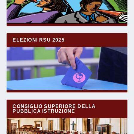
ELEZIONI RSU 2025
CONSIGLIO SUPERIORE DELLA
PUBBLICA ISTRUZIONE