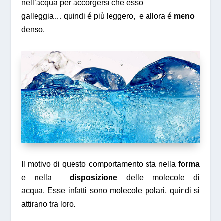
nell’acqua per accorgersi che esso
galleggia… quindi é più leggero, e allora é
meno
denso.
Il motivo di questo comportamento sta nella
forma
e nella
disposizione
delle molecole di
acqua. Esse infatti sono molecole polari, quindi si
attirano tra loro.