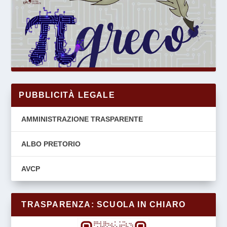
PUBBLICITÀ LEGALE
AMMINISTRAZIONE TRASPARENTE
ALBO PRETORIO
AVCP
TRASPARENZA: SCUOLA IN CHIARO