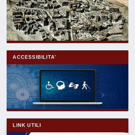
ACCESSIBILITA’
LINK UTILI