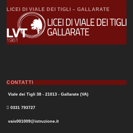
LICEI DI VIALE DEI TIGLI – GALLARATE
CONTATTI
Viale dei Tigli 38 - 21013 - Gallarate (VA)
0331 793727
vais001009@istruzione.it