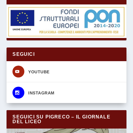
SEGUICI
s
YOUTUBE
s
INSTAGRAM
SEGUICI SU PIGRECO – IL GIORNALE
DEL LICEO