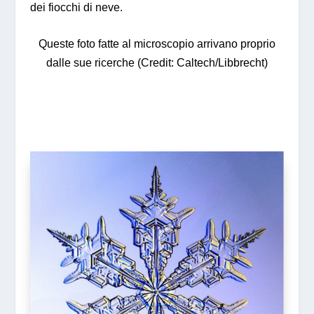
dei fiocchi di neve.
Queste foto fatte al microscopio arrivano proprio
dalle sue ricerche (Credit: Caltech/Libbrecht)