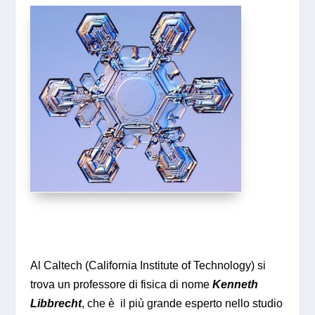
Al Caltech (California Institute of Technology) si
trova un professore di fisica di nome
Kenneth
Libbrecht
, che è il più grande esperto nello studio