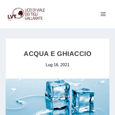
ACQUA E GHIACCIO
Lug 16, 2021