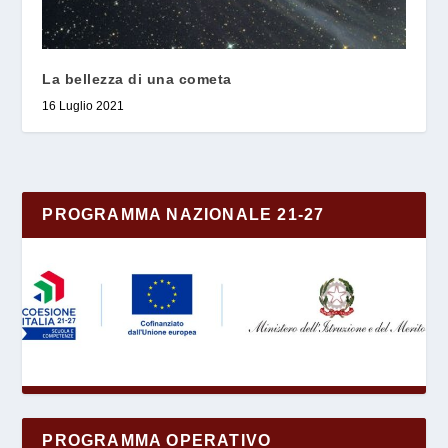
La bellezza di una cometa
16 Luglio 2021
PROGRAMMA NAZIONALE 21-27
PROGRAMMA OPERATIVO