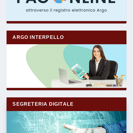
ARGO INTERPELLO
SEGRETERIA DIGITALE