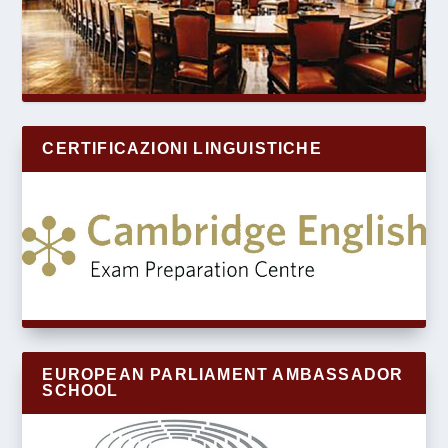
CERTIFICAZIONI LINGUISTICHE
EUROPEAN PARLIAMENT AMBASSADOR
SCHOOL