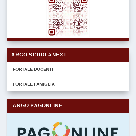
ARGO SCUOLANEXT
PORTALE DOCENTI
PORTALE FAMIGLIA
ARGO PAGONLINE