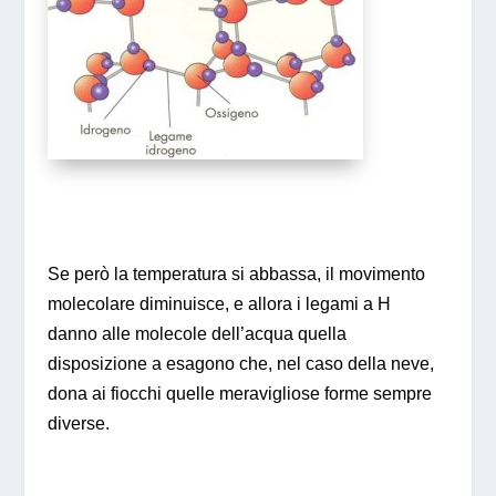
Se però la temperatura si abbassa, il movimento
molecolare diminuisce, e allora i legami a H
danno alle molecole dell’acqua quella
disposizione a esagono che, nel caso della neve,
dona ai fiocchi quelle meravigliose forme sempre
diverse.