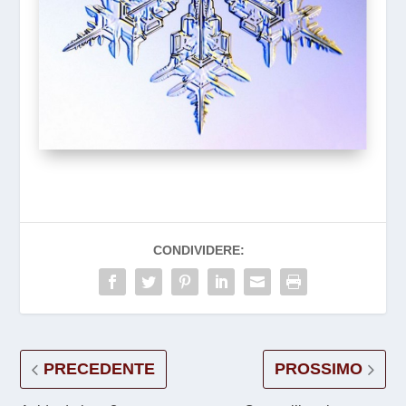
CONDIVIDERE:
PRECEDENTE
PROSSIMO