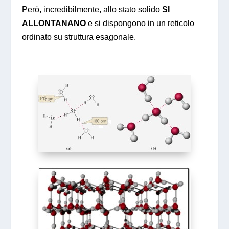
Però, incredibilmente, allo stato solido
SI
ALLONTANANO
e si dispongono in un reticolo
ordinato su struttura esagonale.