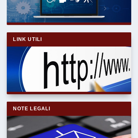
LINK UTILI
NOTE LEGALI