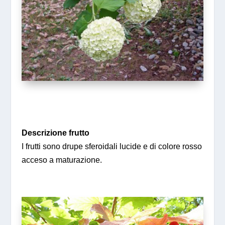
Descrizione frutto
I frutti sono drupe sferoidali lucide e di colore rosso
acceso a maturazione.