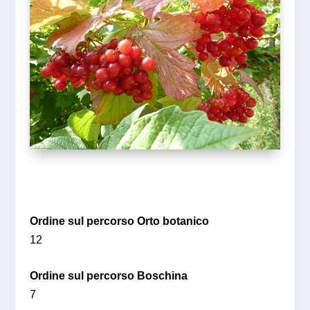
Ordine sul percorso Orto botanico
12
Ordine sul percorso Boschina
7