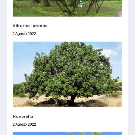
Viburno lantana
2 Agosto 2022
Roverella
2 Agosto 2022