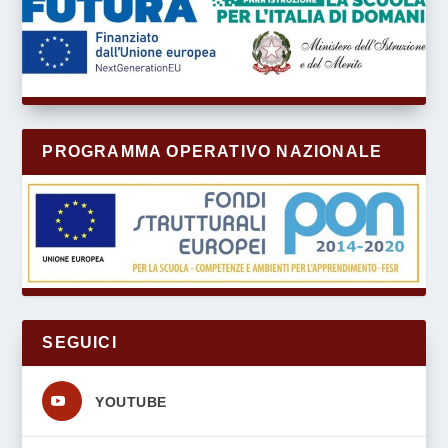
PROGRAMMA OPERATIVO NAZIONALE
SEGUICI
s
YOUTUBE