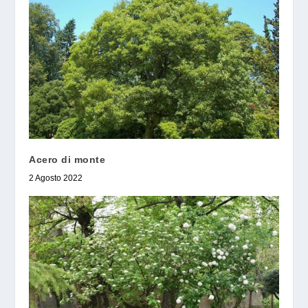
Acero di monte
2 Agosto 2022