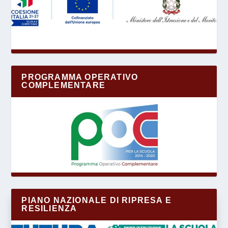
PROGRAMMA OPERATIVO
COMPLEMENTARE
PIANO NAZIONALE DI RIPRESA E
RESILIENZA