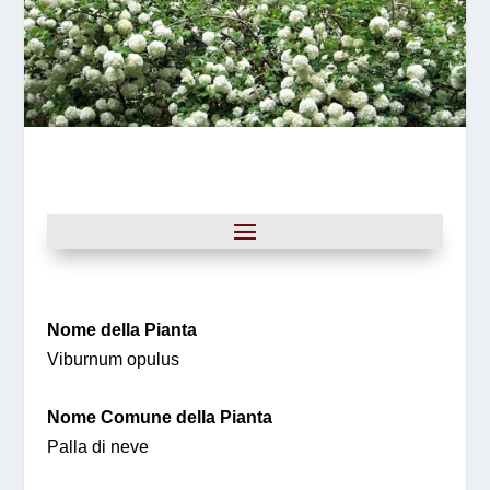
Nome della Pianta
Viburnum opulus
Nome Comune della Pianta
Palla di neve