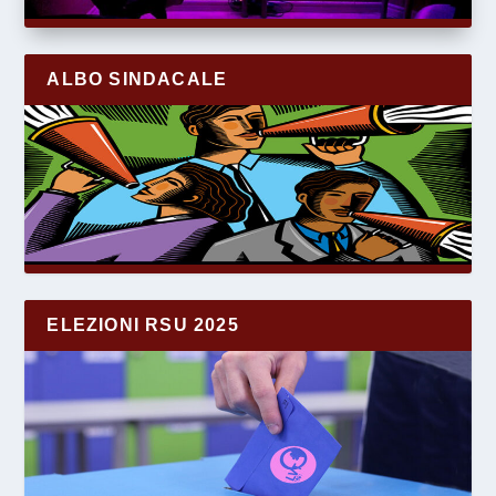
ALBO SINDACALE
ELEZIONI RSU 2025