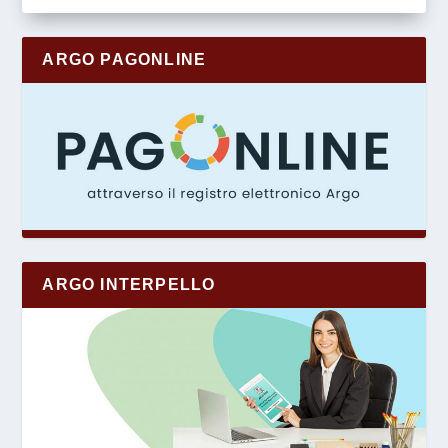
ARGO PAGONLINE
ARGO INTERPELLO