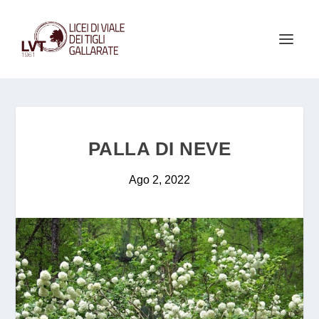
PALLA DI NEVE
Ago 2, 2022