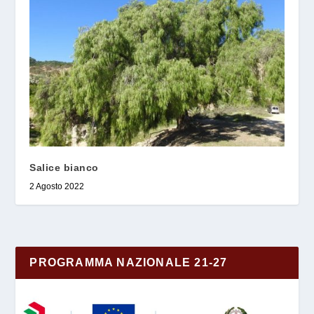
Salice bianco
2 Agosto 2022
PROGRAMMA NAZIONALE 21-27