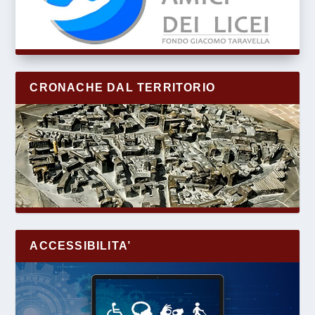
CRONACHE DAL TERRITORIO
ACCESSIBILITA’