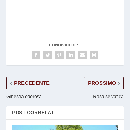
CONDIVIDERE:
PRECEDENTE
PROSSIMO
Ginestra odorosa
Rosa selvatica
POST CORRELATI