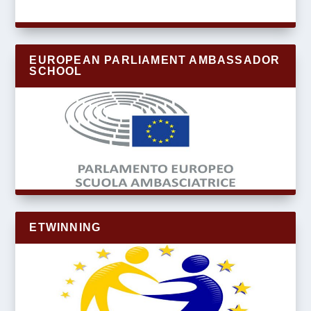
EUROPEAN PARLIAMENT AMBASSADOR
SCHOOL
ETWINNING