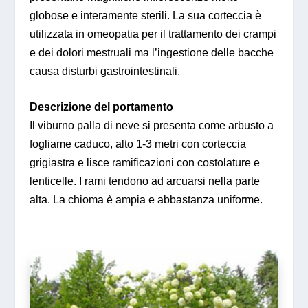
globose e interamente sterili. La sua corteccia è
utilizzata in omeopatia per il trattamento dei crampi
e dei dolori mestruali ma l’ingestione delle bacche
causa disturbi gastrointestinali.
Descrizione del portamento
Il viburno palla di neve si presenta come arbusto a
fogliame caduco, alto 1-3 metri con corteccia
grigiastra e lisce ramificazioni con costolature e
lenticelle. I rami tendono ad arcuarsi nella parte
alta. La chioma è ampia e abbastanza uniforme.