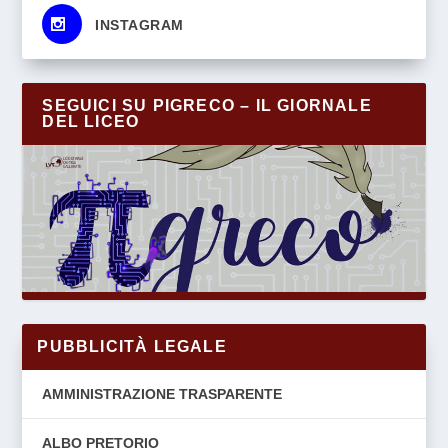
s
INSTAGRAM
SEGUICI SU PIGRECO – IL GIORNALE
DEL LICEO
PUBBLICITÀ LEGALE
AMMINISTRAZIONE TRASPARENTE
ALBO PRETORIO