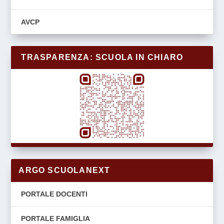
AVCP
TRASPARENZA: SCUOLA IN CHIARO
ARGO SCUOLANEXT
PORTALE DOCENTI
PORTALE FAMIGLIA