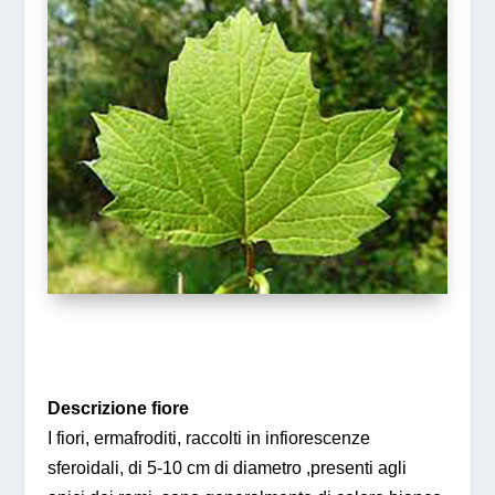
Descrizione fiore
I fiori, ermafroditi, raccolti in infiorescenze
sferoidali, di 5-10 cm di diametro ,presenti agli