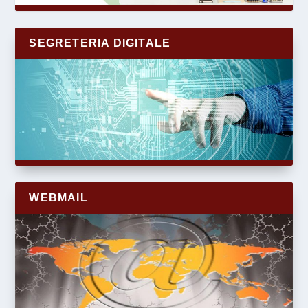
SEGRETERIA DIGITALE
WEBMAIL