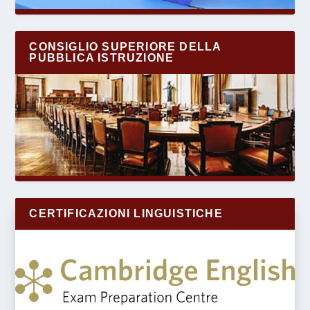
CONSIGLIO SUPERIORE DELLA
PUBBLICA ISTRUZIONE
CERTIFICAZIONI LINGUISTICHE