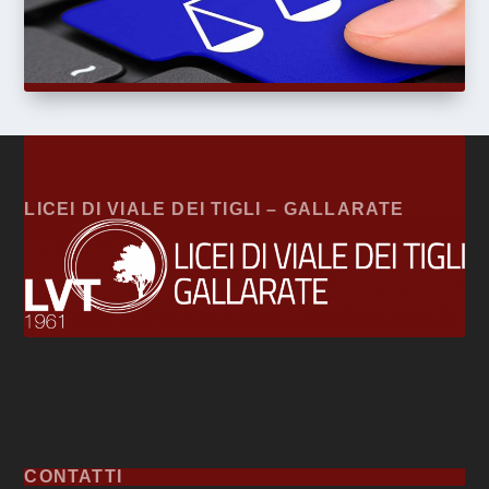
LICEI DI VIALE DEI TIGLI – GALLARATE
CONTATTI