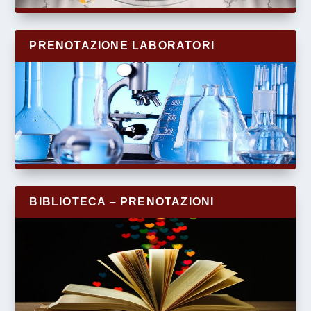
PRENOTAZIONE LABORATORI
BIBLIOTECA – PRENOTAZIONI