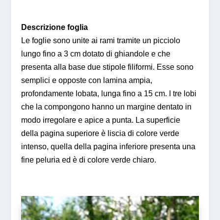
Descrizione foglia
Le foglie sono unite ai rami tramite un picciolo
lungo fino a 3 cm dotato di ghiandole e che
presenta alla base due stipole filiformi. Esse sono
semplici e opposte con lamina ampia,
profondamente lobata, lunga fino a 15 cm. I tre lobi
che la compongono hanno un margine dentato in
modo irregolare e apice a punta. La superficie
della pagina superiore è liscia di colore verde
intenso, quella della pagina inferiore presenta una
fine peluria ed è di colore verde chiaro.