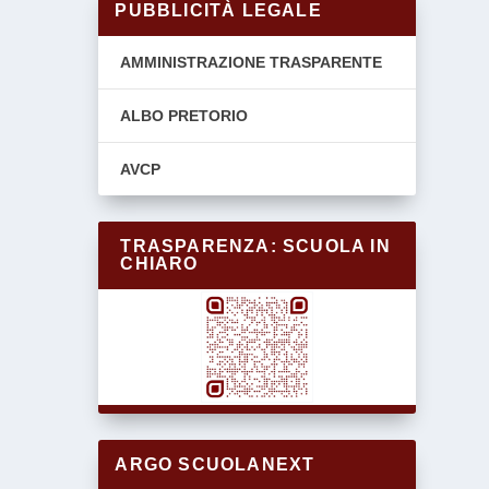
PUBBLICITÀ LEGALE
AMMINISTRAZIONE TRASPARENTE
ALBO PRETORIO
AVCP
TRASPARENZA: SCUOLA IN
CHIARO
ARGO SCUOLANEXT