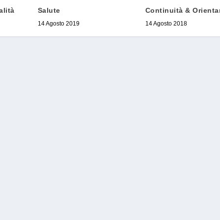
Continuità & Orient
lità
Salute
14 Agosto 2018
14 Agosto 2019