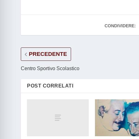
CONDIVIDERE:
PRECEDENTE
Centro Sportivo Scolastico
POST CORRELATI