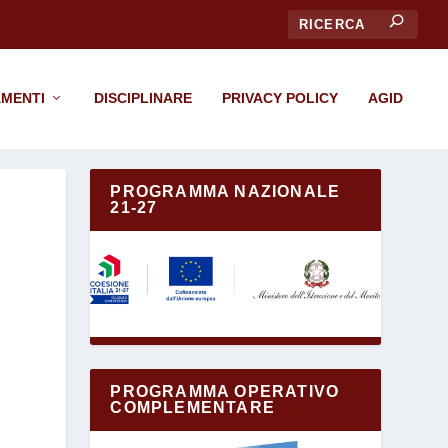
CERCA
MENTI
DISCIPLINARE
PRIVACY POLICY
AGID
PROGRAMMA NAZIONALE
21-27
PROGRAMMA OPERATIVO
COMPLEMENTARE