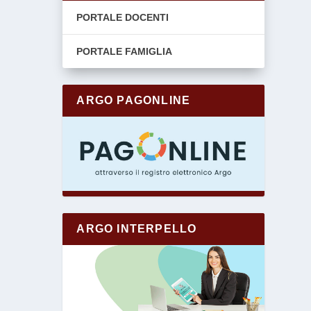
PORTALE DOCENTI
PORTALE FAMIGLIA
ARGO PAGONLINE
ARGO INTERPELLO