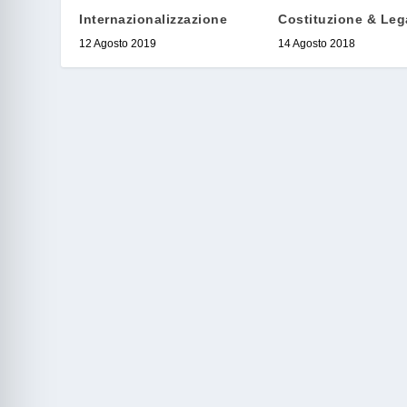
Internazionalizzazione
Costituzione & Lega
12 Agosto 2019
14 Agosto 2018