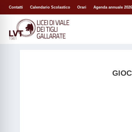
Contatti
Calendario Scolastico
Orari
Agenda annuale 2026
GIOC