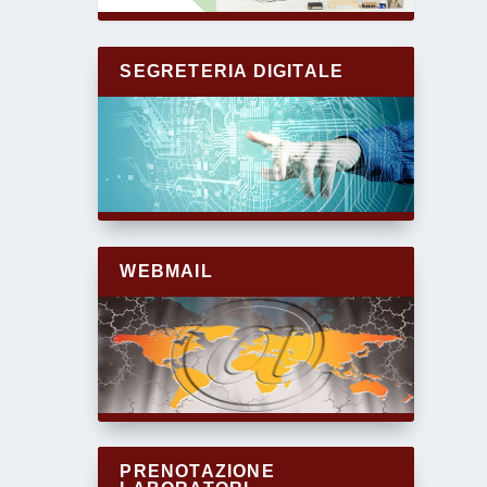
SEGRETERIA DIGITALE
WEBMAIL
PRENOTAZIONE