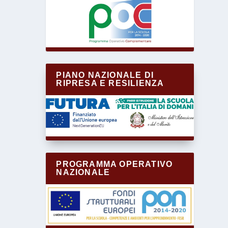
PIANO NAZIONALE DI
RIPRESA E RESILIENZA
PROGRAMMA OPERATIVO
NAZIONALE