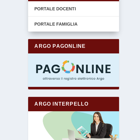
PORTALE DOCENTI
PORTALE FAMIGLIA
ARGO PAGONLINE
ARGO INTERPELLO