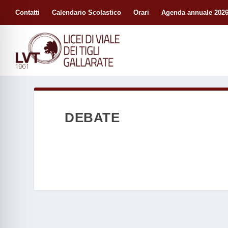
Contatti
Calendario Scolastico
Orari
Agenda annuale 2026
DEBATE