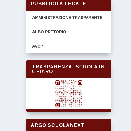
PUBBLICITÀ LEGALE
AMMINISTRAZIONE TRASPARENTE
ALBO PRETORIO
AVCP
TRASPARENZA: SCUOLA IN
CHIARO
ARGO SCUOLANEXT