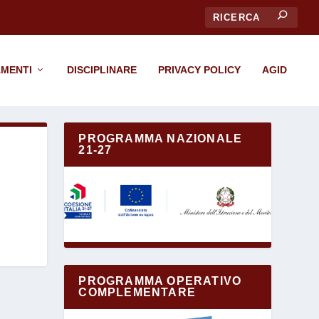
CERCA
MENTI
DISCIPLINARE
PRIVACY POLICY
AGID
PROGRAMMA NAZIONALE
21-27
PROGRAMMA OPERATIVO
COMPLEMENTARE