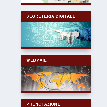
SEGRETERIA DIGITALE
WEBMAIL
PRENOTAZIONE