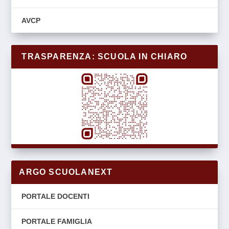
AVCP
TRASPARENZA: SCUOLA IN CHIARO
ARGO SCUOLANEXT
PORTALE DOCENTI
PORTALE FAMIGLIA