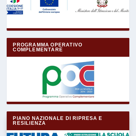
PROGRAMMA OPERATIVO
COMPLEMENTARE
PIANO NAZIONALE DI RIPRESA E
RESILIENZA