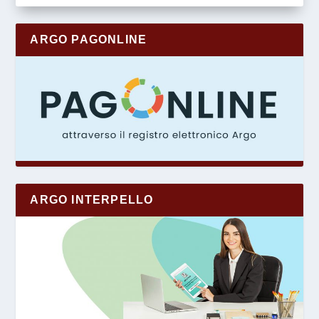
ARGO PAGONLINE
ARGO INTERPELLO