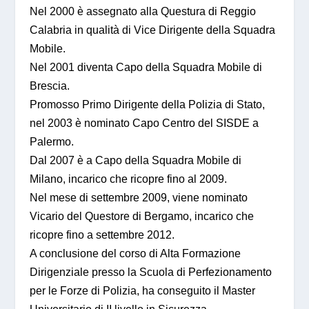
Nel 2000 è assegnato alla Questura di Reggio
Calabria in qualità di Vice Dirigente della Squadra
Mobile.
Nel 2001 diventa Capo della Squadra Mobile di
Brescia.
Promosso Primo Dirigente della Polizia di Stato,
nel 2003 è nominato Capo Centro del SISDE a
Palermo.
Dal 2007 è a Capo della Squadra Mobile di
Milano, incarico che ricopre fino al 2009.
Nel mese di settembre 2009, viene nominato
Vicario del Questore di Bergamo, incarico che
ricopre fino a settembre 2012.
A conclusione del corso di Alta Formazione
Dirigenziale presso la Scuola di Perfezionamento
per le Forze di Polizia, ha conseguito il Master