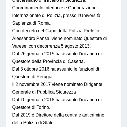
Universitario di II livello in Sicurezza,
Coordinamento Interforze e Cooperazione
Internazionale di Polizia, presso l’Università
Sapienza di Roma.
Con decreto del Capo della Polizia Prefetto
Alessandro Pansa, viene nominato Questore di
Varese, con decorrenza 5 agosto 2013.
Dal 26 gennaio 2015 ha assunto l’incarico di
Questore della Provincia di Caserta.
Dal 3 ottobre 2016 ha assunto le funzioni di
Questore di Perugia.
Il 2 novembre 2017 viene nominato Dirigente
Generale di Pubblica Sicurezza
Dal 10 gennaio 2018 ha assunto l’incarico di
Questore di Torino.
Dal 2019 è Direttore della centrale anticrimine
della Polizia di Stato