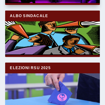
ALBO SINDACALE
ELEZIONI RSU 2025