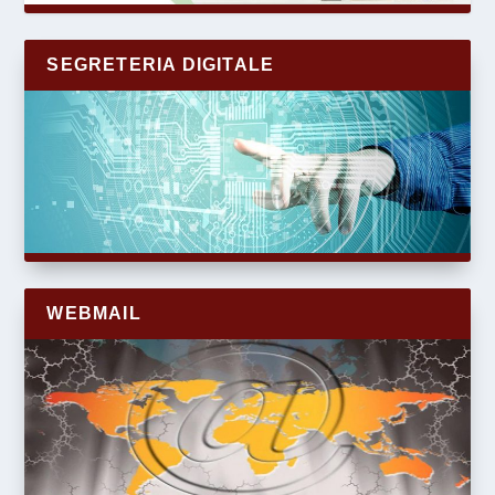
SEGRETERIA DIGITALE
WEBMAIL