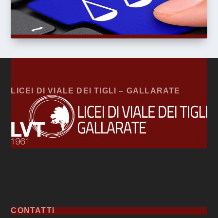
LICEI DI VIALE DEI TIGLI – GALLARATE
CONTATTI