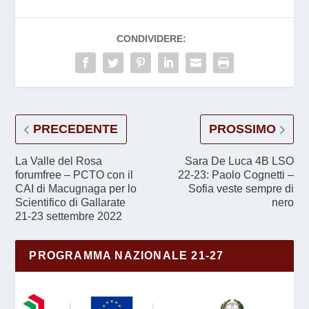
CONDIVIDERE:
PRECEDENTE
PROSSIMO
La Valle del Rosa
Sara De Luca 4B LSO
forumfree – PCTO con il
22-23: Paolo Cognetti –
CAI di Macugnaga per lo
Sofia veste sempre di
Scientifico di Gallarate
nero
21-23 settembre 2022
PROGRAMMA NAZIONALE 21-27