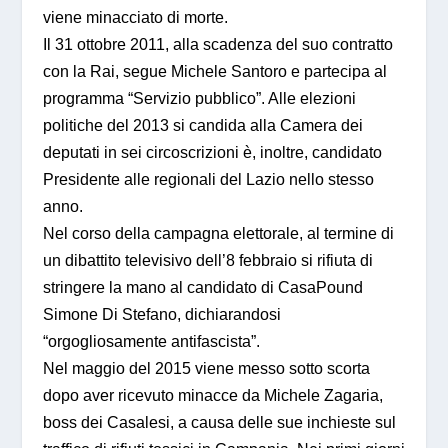
viene minacciato di morte.
Il 31 ottobre 2011, alla scadenza del suo contratto
con la Rai, segue Michele Santoro e partecipa al
programma “Servizio pubblico”. Alle elezioni
politiche del 2013 si candida alla Camera dei
deputati in sei circoscrizioni è, inoltre, candidato
Presidente alle regionali del Lazio nello stesso
anno.
Nel corso della campagna elettorale, al termine di
un dibattito televisivo dell’8 febbraio si rifiuta di
stringere la mano al candidato di CasaPound
Simone Di Stefano, dichiarandosi
“orgogliosamente antifascista”.
Nel maggio del 2015 viene messo sotto scorta
dopo aver ricevuto minacce da Michele Zagaria,
boss dei Casalesi, a causa delle sue inchieste sul