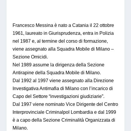
Francesco Messina è nato a Catania il 22 ottobre
1961, laureato in Giurisprudenza, entra in Polizia
nel 1987 e, al termine del corso di formazione,
viene assegnato alla Squadra Mobile di Milano –
Sezione Omicidi.
Nel 1989 assume la dirigenza della Sezione
Antirapine della Squadra Mobile di Milano.
Dal 1992 al 1997 viene assegnato alla Direzione
Investigativa Antimafia di Milano con l’incarico di
Capo del Settore “investigazioni giudiziarie”.
Dal 1997 viene nominato Vice Dirigente del Centro
Interprovinciale Criminalpol Lombardia e dal 1999
è a capo della Sezione Criminalità Organizzata di
Milano.