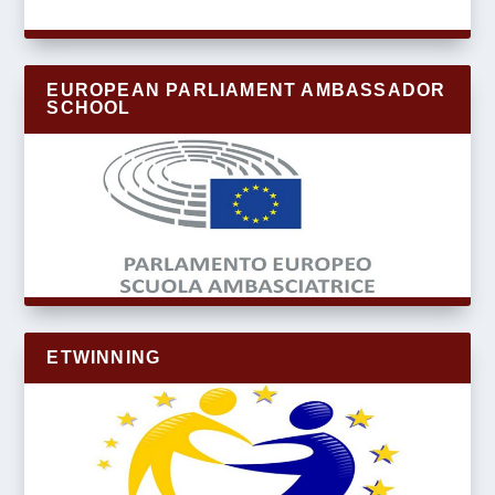
EUROPEAN PARLIAMENT AMBASSADOR
SCHOOL
ETWINNING