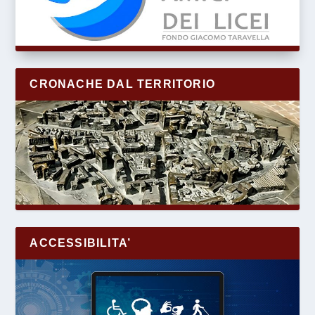
CRONACHE DAL TERRITORIO
ACCESSIBILITA’