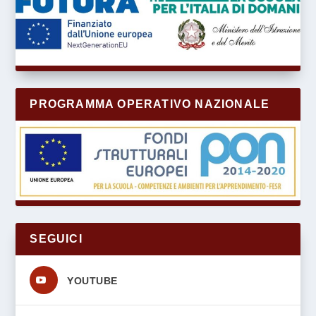
PROGRAMMA OPERATIVO NAZIONALE
SEGUICI
s
YOUTUBE