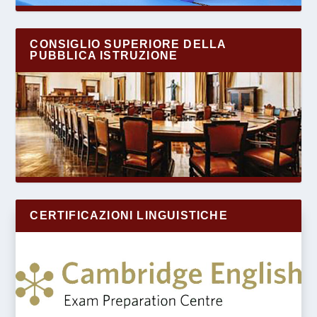
CONSIGLIO SUPERIORE DELLA
PUBBLICA ISTRUZIONE
CERTIFICAZIONI LINGUISTICHE