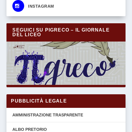
s
INSTAGRAM
SEGUICI SU PIGRECO – IL GIORNALE
DEL LICEO
PUBBLICITÀ LEGALE
AMMINISTRAZIONE TRASPARENTE
ALBO PRETORIO