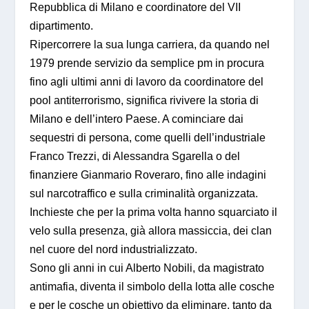
Repubblica di Milano e coordinatore del VII
dipartimento.
Ripercorrere la sua lunga carriera, da quando nel
1979 prende servizio da semplice pm in procura
fino agli ultimi anni di lavoro da coordinatore del
pool antiterrorismo, significa rivivere la storia di
Milano e dell’intero Paese. A cominciare dai
sequestri di persona, come quelli dell’industriale
Franco Trezzi, di Alessandra Sgarella o del
finanziere Gianmario Roveraro, fino alle indagini
sul narcotraffico e sulla criminalità organizzata.
Inchieste che per la prima volta hanno squarciato il
velo sulla presenza, già allora massiccia, dei clan
nel cuore del nord industrializzato.
Sono gli anni in cui Alberto Nobili, da magistrato
antimafia, diventa il simbolo della lotta alle cosche
e per le cosche un obiettivo da eliminare, tanto da