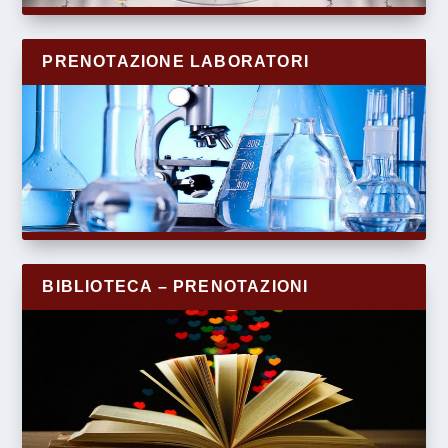
PRENOTAZIONE LABORATORI
BIBLIOTECA – PRENOTAZIONI