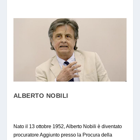
ALBERTO NOBILI
Nato il 13 ottobre 1952, Alberto Nobili è diventato
procuratore Aggiunto presso la Procura della