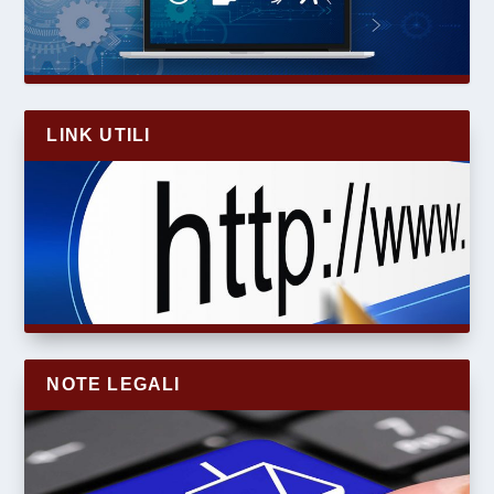
LINK UTILI
NOTE LEGALI