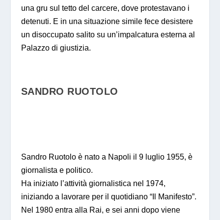
una gru sul tetto del carcere, dove protestavano i
detenuti. E in una situazione simile fece desistere
un disoccupato salito su un’impalcatura esterna al
Palazzo di giustizia.
SANDRO RUOTOLO
Sandro Ruotolo è nato a Napoli il 9 luglio 1955, è
giornalista e politico.
Ha iniziato l’attività giornalistica nel 1974,
iniziando a lavorare per il quotidiano “Il Manifesto”.
Nel 1980 entra alla Rai, e sei anni dopo viene