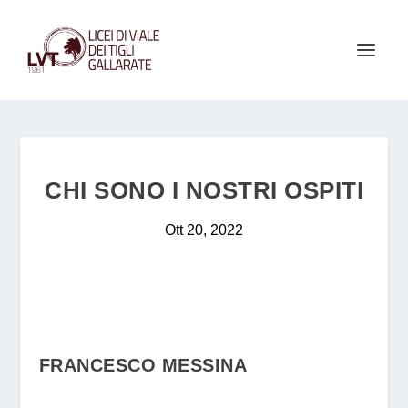
CHI SONO I NOSTRI OSPITI
Ott 20, 2022
FRANCESCO MESSINA