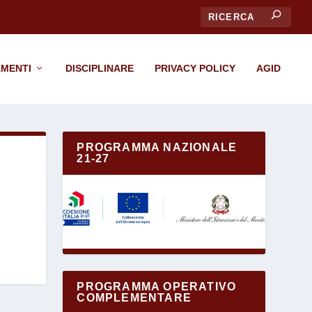
CERCA
MENTI
DISCIPLINARE
PRIVACY POLICY
AGID
PROGRAMMA NAZIONALE
21-27
PROGRAMMA OPERATIVO
COMPLEMENTARE