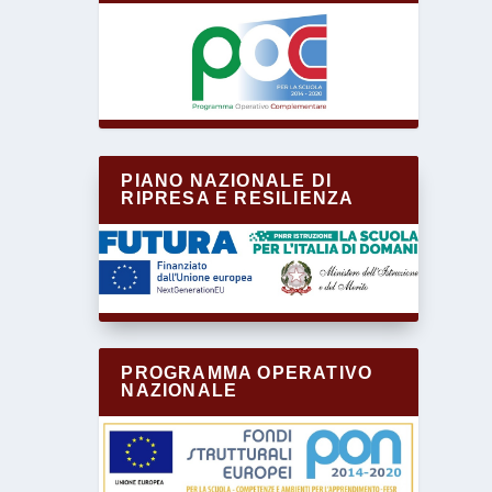
PIANO NAZIONALE DI
RIPRESA E RESILIENZA
PROGRAMMA OPERATIVO
NAZIONALE